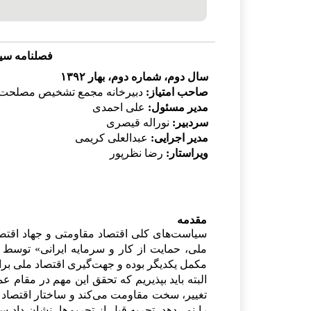
فصلنامه سیا
سال دوم، شماره دوم، بهار ۱۳۹۲
صاحب امتیاز:
دبیرخانه مجمع تشخیص مصلحت 
مدیر مسئول:
علی احمدی
سردبیر:
نوراله قیصری
مدیر اجرایی:
عبدالعلی کریمی
ویراستار:
رضا نظرپور
مقدمه
سیاست‌های کلی اقتصاد مقاومتی و جهاد اقتص
ملی، حمایت از کار و سرمایه ایرانی» توسط
مکمل یکدیگر بوده و جهت‌گیری اقتصاد ملی برا
البته باید بپذیریم که تحقق این مهم در مقام 
تغییر، سخت مقاومت می‌کند و ساختار اقتصا