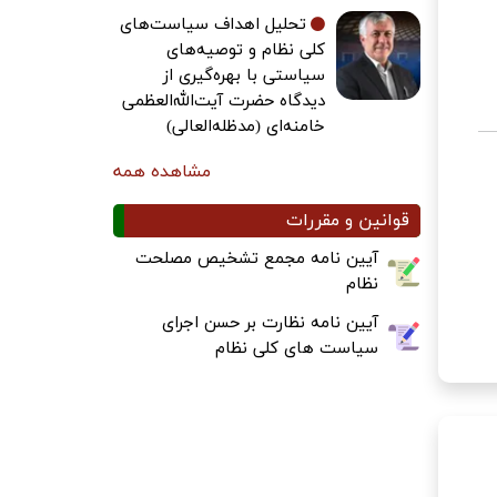
تحلیل اهداف سیاست‌های
کلی نظام و توصیه‌های
سیاستی با بهره‌گیری از
دیدگاه حضرت آیت‌الله‌العظمی
خامنه‌ای (مدظله‌العالی)
مشاهده همه
قوانین و مقررات
آیین نامه مجمع تشخیص مصلحت
نظام
آیین نامه نظارت بر حسن اجرای
سیاست های کلی نظام