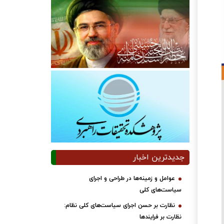
جدیدترین اخبار
عوامل و زمینه‌ها در طراحی و اجرای
سیاست‌های کلی
نظارت بر حسن اجرای سیاست‌های کلی نظام:
نظارت بر فرایندها