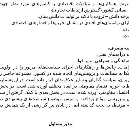
 گسترش همکاری‌ها و مبادلات اقتصادی با کشورهای مورد نظر جهت
 انسانی کشور (گسترش ارتباطات تجاری)،
–
ثروت با تأکید بر تولیدات دانش بنیان،
ات، چالش‌ها و راهکارهای اجرای سیاست‌های مزبور را در اولویت
تکا به مطالعات و پژوهش‌های انجام شده در کشور، مجموعه حاضر را
ه‌ریزان، سیاست‌گذاران و سایر علاقمندان قرار داده است. در این شماره
به حوزه اقتصاد مقاومتی در ابعاد مختلف آورده شده است.
در بخش
اقتصاد مقاومتی آورده شده است. در بخش بعدی با کمک گرفتن از سه
 و بررسی موانع پرداخته و سپس موضوع سیاست‌های پیشنهادی در
له مرتبط، به بحث گذاشته ایم. در پایان نیز گزارشی از یک همایش در
 مسئول