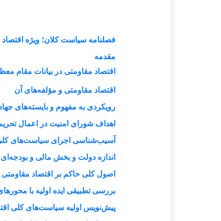
فصلنامه سیاست کلان؛ ویژه اقتصاد 
مقدمه
اقتصاد مقاومتی در بیانات مقام مع
اقتصاد مقاومتی و مؤلفه‌های آن
رویکردی به مفهوم و بایسته‌های جهاد
اهداف شورای امنیت در اعمال تحریم‌
آسیب‌شناسی اجرای سیاست‌های کلی اصل ۴۴ قان
اندازه دولت و بخش مالی و بودجه‌ای
اصول کلی حاکم بر اقتصاد مقاومتی 
بررسی تطبیقی ایده اولیه با محورها
پیش‌نویس اولیه سیاست‌های کلی اقت