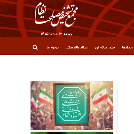
جمعه ۱۶ مرداد ۱۴۰۵
یدادها
چند رسانه ای
اسناد بالادستی
درباره ما