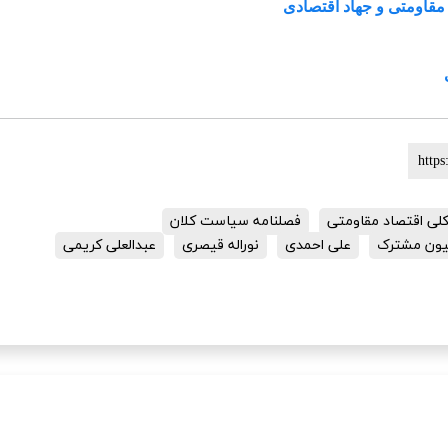
مقاومتی و جهاد اقتصادی
ی اقتصاد مقاومتی
فصلنامه سیاست کلان
ون مشترک
علی احمدی
نوراله قیصری
عبدالعلی کریمی