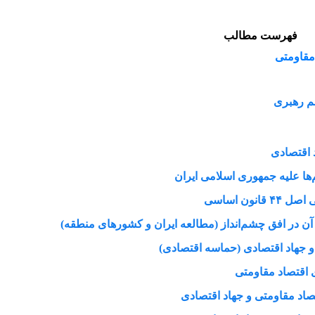
فهرست مطالب
مقاومتی
ظم رهبری
 اقتصادی
ها علیه جمهوری اسلامی ایران
ون اساسی
 آن در افق چشم‌انداز (مطالعه ایران و کشورهای منطقه)
و جهاد اقتصادی (حماسه اقتصادی)
ی اقتصاد مقاومتی
صاد مقاومتی و جهاد اقتصادی