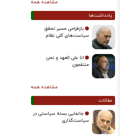
مشاهده همه
یادداشت‌ها
بازطراحی مسیر تحقق
سیاست‌های کلی نظام
انا علی العهد و نحن
منتقمون
مشاهده همه
مقالات
جانمایی بسته سیاستی در
سیاست‌گذاری