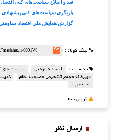
نقد و اصلاح سیاست‌های کلی اقتصاد 
بازنگری سیاست‌های کلی پیشنهادی
گزارش همایش ملی اقتصاد مقاومتی
لینک کوتاه :
برچسب ها:
اقتصاد مقاومتی
سیاست های کل
دبیرخانه مجمع تشخیص مصلحت نظام
کمیسی
رضا نظرپور
گزارش خطا
ارسال نظر