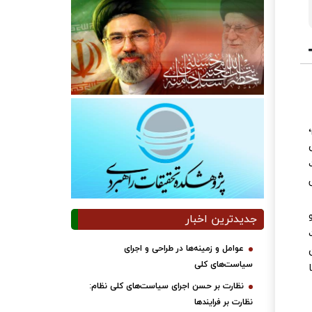
جدیدترین اخبار
عوامل و زمینه‌ها در طراحی و اجرای
سیاست‌های کلی
ا
نظارت بر حسن اجرای سیاست‌های کلی نظام:
نظارت بر فرایندها