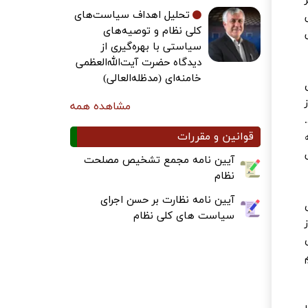
تحلیل اهداف سیاست‌های
کلی نظام و توصیه‌های
سیاستی با بهره‌گیری از
دیدگاه حضرت آیت‌الله‌العظمی
خامنه‌ای (مدظله‌العالی)
از
مشاهده همه
قوانین و مقررات
آیین نامه مجمع تشخیص مصلحت
نظام
آیین نامه نظارت بر حسن اجرای
سیاست های کلی نظام