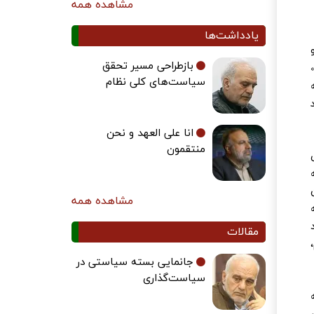
مشاهده همه
یادداشت‌ها
بازطراحی مسیر تحقق
سیاست‌های کلی نظام
انا علی العهد و نحن
منتقمون
مشاهده همه
مقالات
جانمایی بسته سیاستی در
سیاست‌گذاری