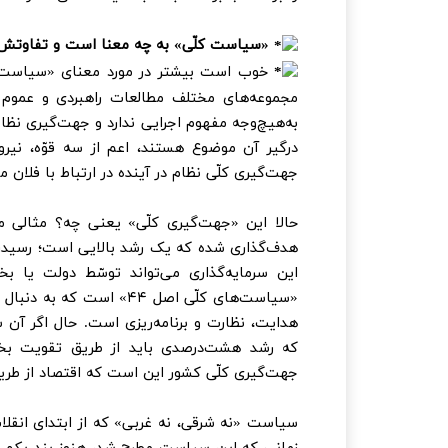
«سیاست کلّی» به چه معنا است و تفاوتش با
خوب است بیشتر در مورد معنای «سیاست‌های
مجموعه‌های مختلف مطالعات راهبردی و عموم م
به‌هیچ‌وجه مفهوم اجرایی ندارد و جهت‌گیری ن
درگیر آن موضوع هستند، اعم از سه قوّه، نیرو
جهت‌گیری کلّی نظام در آینده در ارتباط با فلان
حالا این «جهت‌گیری کلّی» یعنی چه؟ مثالی م
هدف‌گذاری شده که یک رشد بالایی است؛ رسیدن
این سرمایه‌گذاری می‌تواند توسّط دولت یا 
«سیاست‌های کلّی اصل ۴۴»
هدایت، نظارت و برنامه‌ریزی است. حال اگر آن 
که رشد هشت‌درصدی باید از طریق تقویت بخ
جهت‌گیری کلّی کشور این است که اقتصاد از 
سیاست «نه شرقی، نه غربی» که از ابتدای انقلا