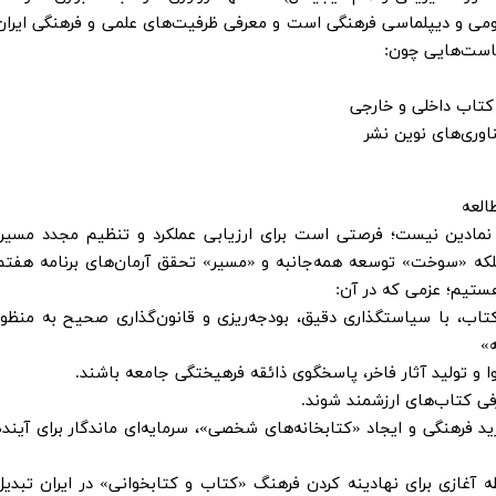
ومی و دیپلماسی فرهنگی است و معرفی ظرفیت‌های علمی و فرهنگی ایران
است‌هایی چون:
کتاب داخلی و خارجی
وری‌های نوین نشر
العه
ادین نیست؛ فرصتی است برای ارزیابی عملکرد و تنظیم مجدد مسیر.
ه «سوخت» توسعه همه‌جانبه و «مسیر» تحقق آرمان‌های برنامه هفتم
هستیم؛ عزمی که در آن:
تاب، با سیاستگذاری دقیق، بودجه‌ریزی و قانون‌گذاری صحیح به منظور
ه»
ا و تولید آثار فاخر، پاسخگوی ذائقه فرهیختگی جامعه باشند.
فی کتاب‌های ارزشمند شوند.
د فرهنگی و ایجاد «کتابخانه‌های شخصی»، سرمایه‌ای ماندگار برای آینده
ه آغازی برای نهادینه کردن فرهنگ «کتاب و کتابخوانی» در ایران تبدیل