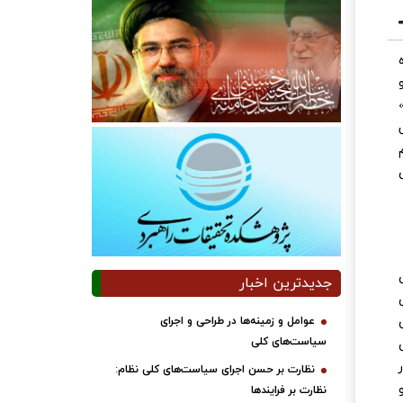
جدیدترین اخبار
عوامل و زمینه‌ها در طراحی و اجرای
سیاست‌های کلی
نظارت بر حسن اجرای سیاست‌های کلی نظام:
نظارت بر فرایندها