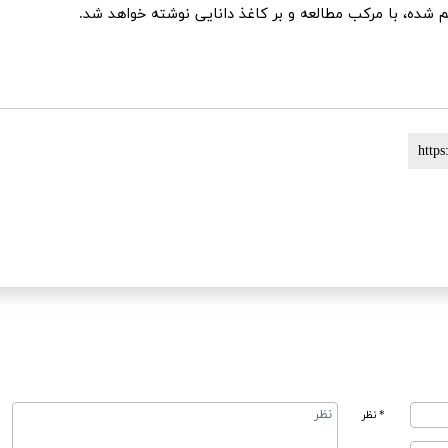
یم شده، با مرکب مطالعه و بر کاغذ دانایی نوشته خواهد شد.
* نظر