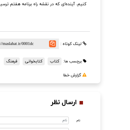
کنیم. آینده‌ای که در نقشه راه برنامه هفتم ترس
لینک کوتاه :
برچسب ها:
کتاب
کتابخوانی
فرهنگ
گزارش خطا
ارسال نظر
نام