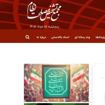
پنجشنبه ۱۵ مرداد ۱۴۰۵
یدادها
چند رسانه ای
اسناد بالادستی
درباره ما