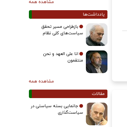
مشاهده همه
یادداشت‌ها
بازطراحی مسیر تحقق
سیاست‌های کلی نظام
انا علی العهد و نحن
منتقمون
مشاهده همه
مقالات
جانمایی بسته سیاستی در
سیاست‌گذاری