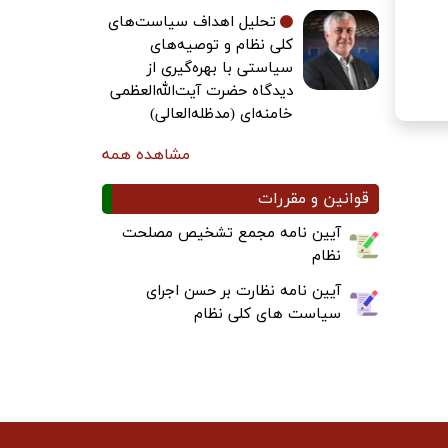
تحلیل اهداف سیاست‌های
کلی نظام و توصیه‌های
سیاستی با بهره‌گیری از
دیدگاه حضرت آیت‌الله‌العظمی
خامنه‌ای (مدظله‌العالی)
مشاهده همه
قوانین و مقررات
آیین نامه مجمع تشخیص مصلحت
نظام
آیین نامه نظارت بر حسن اجرای
سیاست های کلی نظام