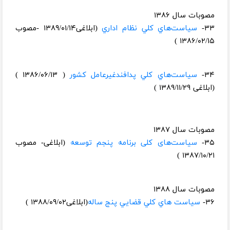
مصوبات سال ۱۳۸۶
۳۳-
سياست‌هاي كلي نظام اداري
(ابلاغی۱۳۸۹/۰۱/۱۴ -مصوب
۱۳۸۶/۰۲/۱۵ )
۳۴-
سياست‌هاي كلي پدافندغيرعامل كشور
( ۱۳۸۶/۰۶/۱۳ )
(ابلاغی ۱۳۸۹/۱۱/۲۹ )
مصوبات سال ۱۳۸۷
۳۵-
سياست‌های كلی برنامه پنجم توسعه
(ابلاغی- مصوب
۱۳۸۷/۱۰/۲۱ )
مصوبات سال ۱۳۸۸
۳۶-
سياست هاي كلي قضايي پنج ساله
(ابلاغی۱۳۸۸/۰۹/۰۲ )