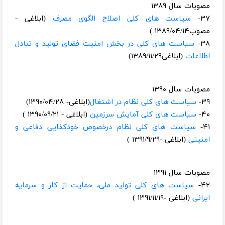
مصوبات سال ۱۳۸۹
۳۷-
سیاست های کلی اصلاح الگوی مصرف
(ابلاغی -
مصوب۱۳۸۹/۰۴/۱۴ )
۳۸-
سیاست های کلی در بخش امنیت فضای تولید و تبادل
اطلاعات
(ابلاغی۱۳۸۹/۱۱/۲۹)
مصوبات سال ۱۳۹۰
۳۹-
سیاست های کلی نظام در اشتغال
(ابلاغی- ۱۳۹۰/۰۴/۲۸)
۴۰-
سیاست های کلی آمایش سرزمین
(ابلاغی - ۱۳۹۰/۰۹/۲۱ )
۴۱-
سیاست های کلی نظام درخصوص خودکفایی دفاعی و
امنیتی
(ابلاغی -۱۳۹۱/۹/۲۹ )
مصوبات سال ۱۳۹۱
۴۲-
سیاست های کلی تولید ملی، حمایت از کار و سرمایه
ایرانی
(ابلاغی -۱۳۹۱/۱۱/۱۹ )