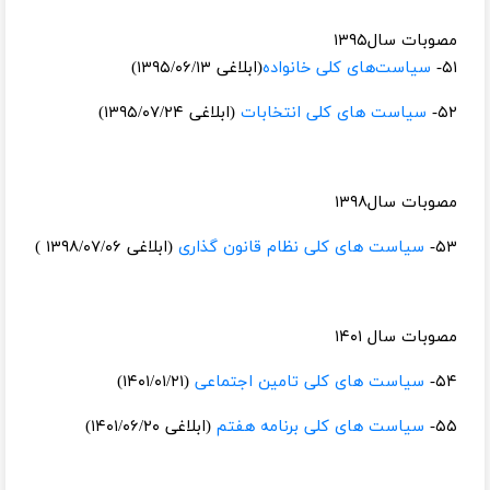
مصوبات سال۱۳۹۵
۵۱-
سیاست‌های کلی خانواده
(ابلاغی ۱۳۹۵/۰۶/۱۳)​​
۵۲-
سیاست های کلی انتخابات
(ابلاغی ۱۳۹۵/۰۷/۲۴)
مصوبات سال۱۳۹۸
۵۳-
سیاست های کلی نظام قانون گذاری
(ابلاغی ۱۳۹۸/۰۷/۰۶ )
مصوبات سال ۱۴۰۱
۵۴-
سیاست های کلی تامین اجتماعی
(۱۴۰۱/۰۱/۲۱)
۵۵-
سیاست های کلی برنامه هفتم
(ابلاغی ۱۴۰۱/۰۶/۲۰)