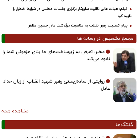
فیلم/ هیات عالی نظارت سازوکار برگزاری جلسات مجلس در شرایط اضطرار را
تایید کرد
پیام تسلیت رهبر انقلاب به مناسبت درگذشت مادر حسین مظفر
مجمع تشخیص در رسانه ها
مخبر: تعرض به زیرساخت‌های ما بنای هژمونی شما را
نابود می‌کند
روایتی از ساده‌زیستی رهبر شهید انقلاب از زبان حداد
عادل
مشاهده همه
گفتگوها