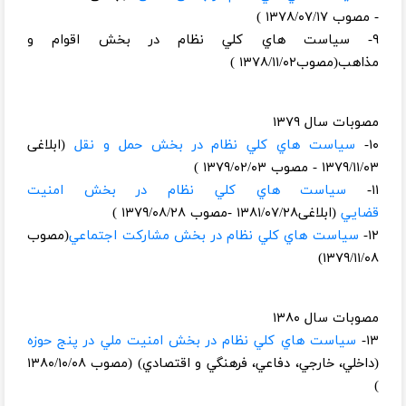
- مصوب ۱۳۷۸/۰۷/۱۷ )
۹- سياست هاي‌ كلي‌ نظام‌ در بخش‌ اقوام‌ و
مذاهب(مصوب۱۳۷۸/۱۱/۰۲ )
مصوبات سال ۱۳۷۹
۱۰-
سياست هاي‌ كلي نظام در بخش‌ حمل‌ و نقل
(ابلاغی
۱۳۷۹/۱۱/۰۳ - مصوب ۱۳۷۹/۰۲/۰۳ )
۱۱-
سياست هاي‌ كلي نظام در بخش‌ امنيت‌
قضايي
(ابلاغی۱۳۸۱/۰۷/۲۸ -مصوب ۱۳۷۹/۰۸/۲۸ )
۱۲-
سياست هاي‌ كلي نظام در بخش‌ مشاركت‌ اجتماعي
(مصوب
۱۳۷۹/۱۱/۰۸)
مصوبات سال ۱۳۸۰
۱۳-
سياست هاي كلي نظام در بخش امنيت ملي در پنج حوزه
(داخلي، خارجي، دفاعي، فرهنگي و اقتصادي) (مصوب ۱۳۸۰/۱۰/۰۸
)