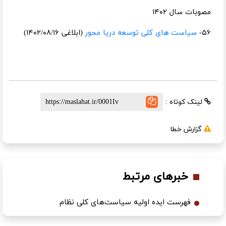
مصوبات سال ۱۴۰۲
۵۶-
سیاست های کلی توسعه دریا محور
(ابلاغی ۱۴۰۲/۰۸/۱۶)
لینک کوتاه :
گزارش خطا
خبرهای مرتبط
فهرست ایده اولیه سیاست‌های کلی نظام