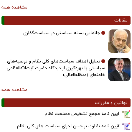
مشاهده همه
مقالات
جانمایی بسته سیاستی در سیاست‌گذاری
تحلیل اهداف سیاست‌های کلی نظام و توصیه‌های
سیاستی با بهره‌گیری از دیدگاه حضرت آیت‌الله‌العظمی
خامنه‌ای (مدظله‌العالی)
مشاهده همه
قوانین و مقررات
آیین نامه مجمع تشخیص مصلحت نظام
آیین نامه نظارت بر حسن اجرای سیاست های کلی نظام