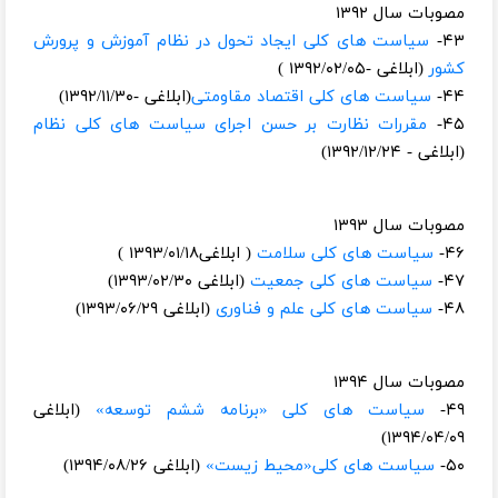
مصوبات سال ۱۳۹۲
۴۳-
سیاست های کلی ایجاد تحول در نظام آموزش و پرورش
کشور
(ابلاغی -۱۳۹۲/۰۲/۰۵ )
۴۴-
سیاست های کلی اقتصاد مقاومتی
(ابلاغی -۱۳۹۲/۱۱/۳۰)​
۴۵-
مقررات نظارت بر حسن اجرای سیاست های کلی نظام
(ابلاغی - ۱۳۹۲/۱۲/۲۴)
مصوبات سال ۱۳۹۳
۴۶-
سیاست های کلی سلامت
( ابلاغی۱۳۹۳/۰۱/۱۸ )
۴۷-
سیاست های کلی جمعیت
(ابلاغی ۱۳۹۳/۰۲/۳۰)
۴۸-
سیاست های کلی علم و فناوری
(ابلاغی ۱۳۹۳/۰۶/۲۹)
مصوبات سال ۱۳۹۴
۴۹-
سیاست های کلی «برنامه ششم توسعه»
(ابلاغی
۱۳۹۴/۰۴/۰۹)​
۵۰-
سیاست های کلی«محیط زیست»
(ابلاغی ۱۳۹۴/۰۸/۲۶)​