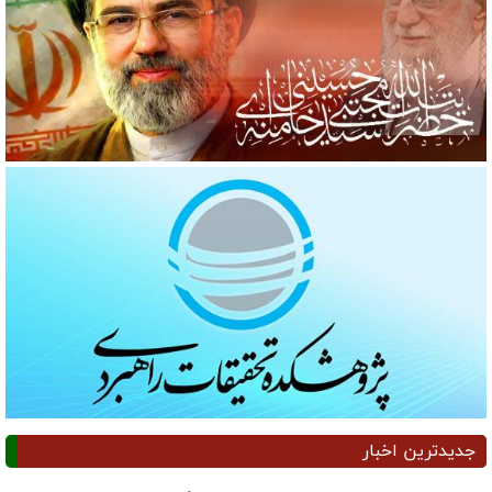
جدیدترین اخبار