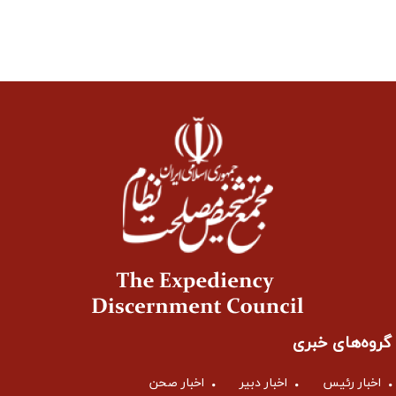
گروه‌های خبری
اخبار رئیس
اخبار دبیر
اخبار صحن