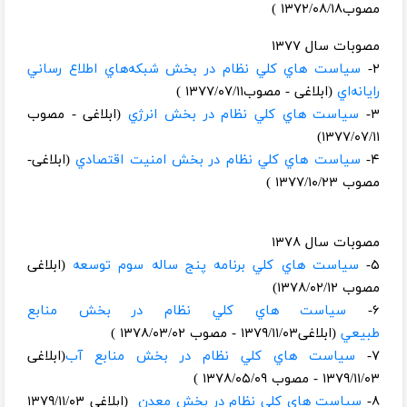
مصوب۱۳۷۲/۰۸/۱۸ )
مصوبات سال ۱۳۷۷
۲-
سياست هاي كلي نظام در بخش شبكه‌هاي اطلاع رساني
رايانه‌اي
(ابلاغی - مصوب۱۳۷۷/۰۷/۱۱ )
۳-
سياست هاي كلي نظام در بخش انرژي
(ابلاغی - مصوب
۱۳۷۷/۰۷/۱۱)
۴-
سياست هاي‌ كلي نظام در بخش‌ امنيت‌ اقتصادي
(ابلاغی-
مصوب ۱۳۷۷/۱۰/۲۳ )
مصوبات سال ۱۳۷۸
۵-
سياست هاي‌ كلي‌ برنامه‌ پنج ساله سوم‌ توسعه
(ابلاغی
مصوب ۱۳۷۸/۰۲/۱۲)
۶-
سياست هاي‌ كلي نظام‌ در بخش‌ منابع‌
طبيعي
(ابلاغی۱۳۷۹/۱۱/۰۳ - مصوب ۱۳۷۸/۰۳/۰۲ )
۷-
سياست هاي‌ كلي‌ نظام‌ در بخش‌ منابع‌ آب
(ابلاغی
۱۳۷۹/۱۱/۰۳ - مصوب ۱۳۷۸/۰۵/۰۹ )
۸-
سياست هاي‌ كلي‌ نظام‌ در بخش‌ معدن
(ابلاغی ۱۳۷۹/۱۱/۰۳