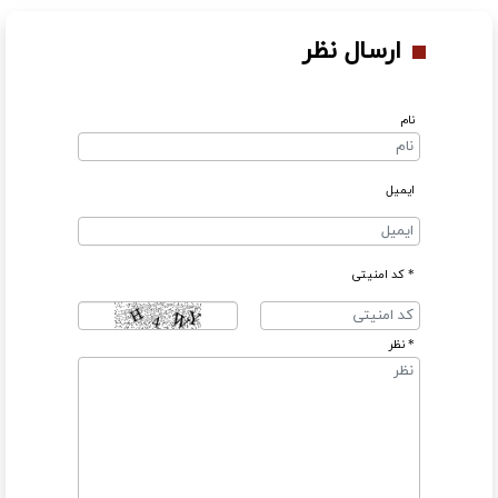
ارسال نظر
نام
ایمیل
* کد امنیتی
* نظر