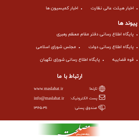
اخبار هیئت عالی نظارت
اخبار کمیسیون ها
پیوند ها
پایگاه اطلاع رسانی دفتر مقام معظم رهبری
پایگاه اطلاع رسانی دولت
مجلس شورای اسلامی
قوه قضاییه
پایگاه اطلاع رسانی شورای نگهبان
ارتباط با ما
www.maslahat.ir
تارنما:
info@maslahat.ir
پست الکترونیک:
صندوق پستی:
۱۳۱۶۵-۳۱۱