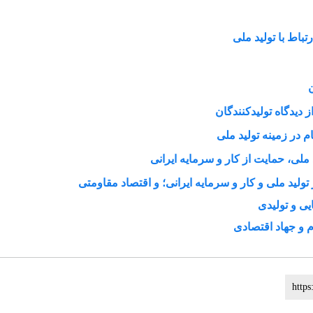
باط با تولید ملی
ن
ديدگاه توليدكنندگان
در زمینه توليد ملی
لی، حمایت از کار و سرمایه ایرانی
لید ملی و کار و سرمایه ایرانی؛ و اقتصاد مقاومتی
یی و تولیدی
 و جهاد اقتصادی