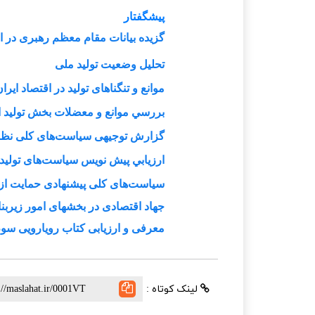
پیشگفتار
گزیده بیانات مقام معظم رهبری در ارت
تحلیل وضعیت تولید ملی
موانع و تنگناهای توليد در اقتصاد ايرا
بررسي موانع و معضلات بخش تولید از 
گزارش توجيهی سياست‌های کلی نظام 
ارزيابي پیش نویس سیاست‌های تولید م
سیاست‌های کلی پیشنهادی حمایت از تو
جهاد اقتصادی در بخشهای امور زیربنا
معرفی و ارزیابی کتاب رویارویی سوم
لینک کوتاه :