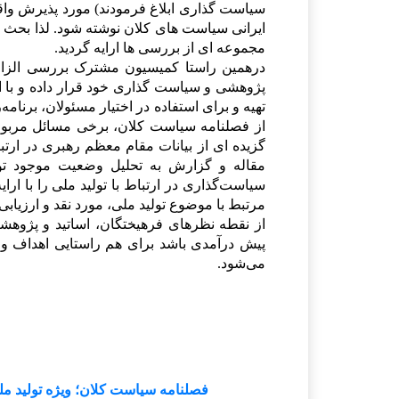
سیاست گذاری ابلاغ فرمودند) مورد پذیرش واقع
ایرانی سیاست های کلان نوشته شود. لذا بحث 
مجموعه ای از بررسی ها ارایه گردید.
درهمین راستا کمیسیون مشترک بررسی الزاما
پژوهشی و سیاست گذاری خود قرار داده و با ا
تهیه و برای استفاده در اختیار مسئولان، برنامه‌
ر
از فصلنامه سیاست کلان، برخی مسائل مربوط
گزیده ای از بیانات مقام معظم رهبری در ارت
مقاله و گزارش به تحلیل وضعیت موجود ت
سیاست‌گذاری در ارتباط با تولید ملی را با ارای
مرتبط با موضوع تولید ملی، مورد نقد و ارزیابی
از نقطه نظرهای فرهیختگان، اساتید و پژوهشگر
پیش درآمدی باشد برای هم راستایی اهداف و 
می‌شود
.
مدیر
فصلنامه سیاست کلان؛ ویژه تولید ملی