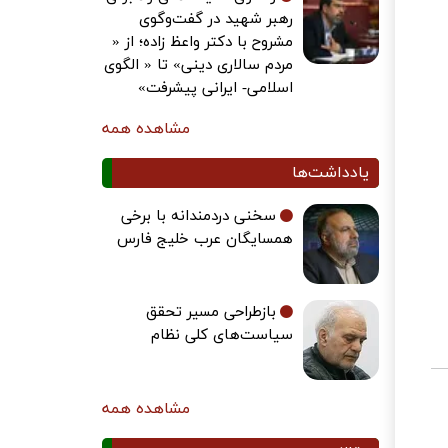
رهبر شهید در گفت‌وگوی
مشروح با دکتر واعظ زاده؛ از «
مردم سالاری دینی» تا « الگوی
اسلامی- ایرانی پیشرفت»
مشاهده همه
یادداشت‌ها
سخنی دردمندانه با برخی
همسایگان عرب خلیج فارس
بازطراحی مسیر تحقق
سیاست‌های کلی نظام
مشاهده همه