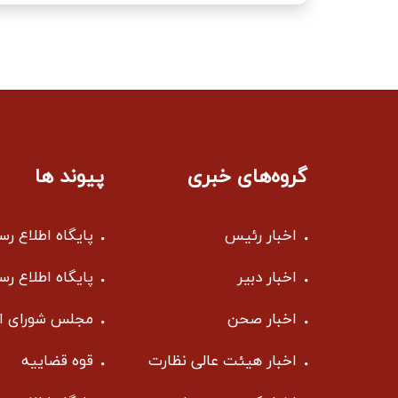
گروه‌های خبری
پیوند ها
اخبار رئیس
پایگاه اطلاع ر
اخبار دبیر
پایگاه اطلاع ر
اخبار صحن
مجلس شورای ا
اخبار هیئت عالی نظارت
قوه قضاییه