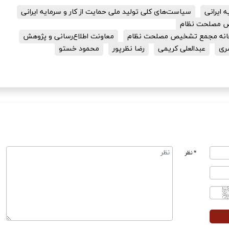
ه ایرانی
سیاست‌های کلی تولید ملی حمایت از کار و سرمایه ایرانی
ص مصلحت نظام
رخانه مجمع تشخیص مصلحت نظام
معاونت اطلاع‌رسانی و پژوهش
صری
عبدالعلی کریمی
رضا نظرپور
محمود خستو
* نظر