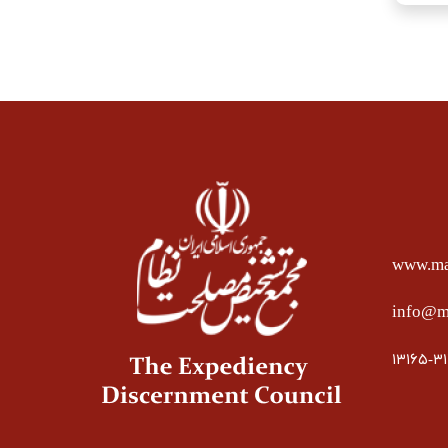
www.mas
info@ma
۱۳۱۶۵-۳۱