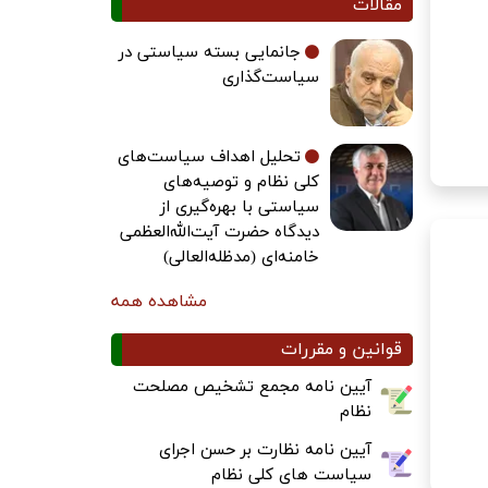
مقالات
جانمایی بسته سیاستی در
سیاست‌گذاری
تحلیل اهداف سیاست‌های
کلی نظام و توصیه‌های
سیاستی با بهره‌گیری از
دیدگاه حضرت آیت‌الله‌العظمی
خامنه‌ای (مدظله‌العالی)
مشاهده همه
قوانین و مقررات
آیین نامه مجمع تشخیص مصلحت
نظام
آیین نامه نظارت بر حسن اجرای
سیاست های کلی نظام