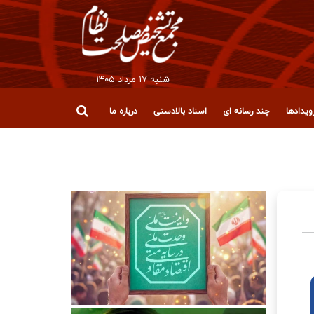
شنبه ۱۷ مرداد ۱۴۰۵
یدادها
چند رسانه ای
اسناد بالادستی
درباره ما