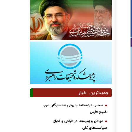
جدیدترین اخبار
سخنی دردمندانه با برخی همسایگان عرب
خلیج فارس
عوامل و زمینه‌ها در طراحی و اجرای
سیاست‌های کلی