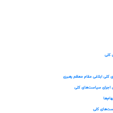
ی کلی
ی کلی ابلاغی مقام معظم رهبری
ن اجرای سیاست‌های کلی
است‌های کلی