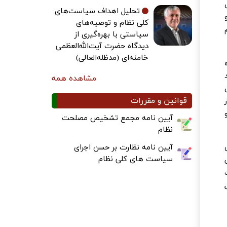
تحلیل اهداف سیاست‌های
کلی نظام و توصیه‌های
سیاستی با بهره‌گیری از
دیدگاه حضرت آیت‌الله‌العظمی
خامنه‌ای (مدظله‌العالی)
صره
مشاهده همه
س
قوانین و مقررات
آیین نامه مجمع تشخیص مصلحت
نظام
آیین نامه نظارت بر حسن اجرای
سیاست های کلی نظام