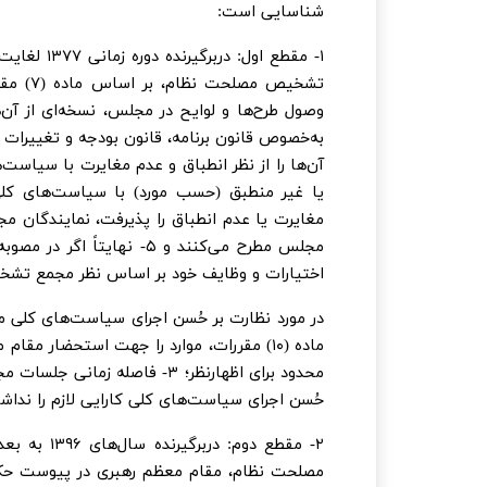
شناسایی است:
به‌خصوص قانون برنامه، قانون بودجه و تغییرات
مغایرت یا عدم انطباق را پذیرفت، نمایندگان مج
مجلس مطرح می‌کنند و ۵- ن
اختیارات و وظایف خود بر اساس نظر مجمع تشخی
در مورد نظارت بر حُسن اجرای سیاست‌های کلی 
حُسن اجرای سیاست‌های کلی کارایی لازم را نداش
۲- مقطع دو