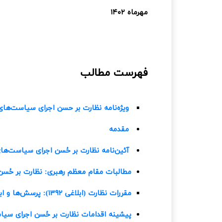
مهرماه ۱۴۰۲
فهرست مطالب
ویژه‌نامه نظارت بر حسن اجرای سیاست‌ها
مقدمه
آئین‌نامه نظارت بر حُسن اجرای سیاست‌ها
مطالبات مقام معظم رهبری: نظارت بر حُس
مقررات نظارت (ابلاغی ۱۳۹۲): پرسش‌ها و ابهام‌ها
پیشینه اقدامات نظارت بر حُسن اجرای سی