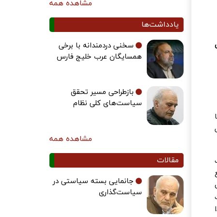
مشاهده همه
یادداشت‌ها
سخنی دردمندانه با برخی
همسایگان عرب خلیج فارس
بازطراحی مسیر تحقق
سیاست‌های کلی نظام
ا
عالی
مشاهده همه
مقالات
جانمایی بسته سیاستی در
سیاست‌گذاری